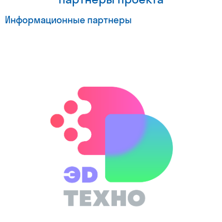
Информационные партнеры