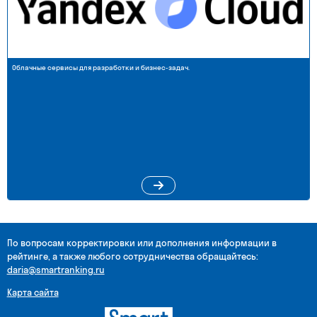
Облачные сервисы для разработки и бизнес-задач.
По вопросам корректировки или дополнения информации в
рейтинге, a также любого сотрудничества обращайтесь:
daria@smartranking.ru
Карта сайта