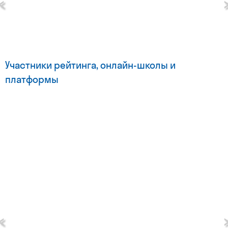
‹
Участники рейтинга, онлайн-школы и
платформы
‹