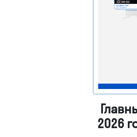
Главн
2026 г