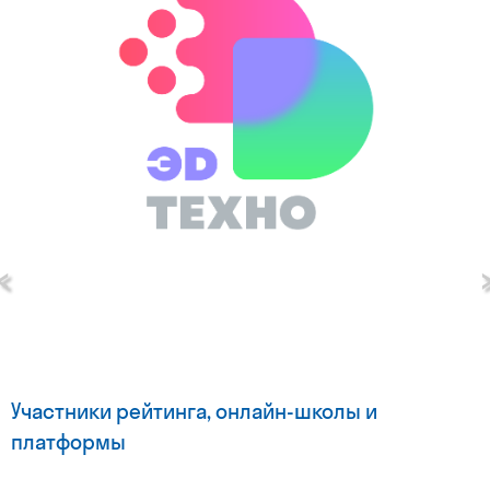
‹
Участники рейтинга, онлайн-школы и
платформы