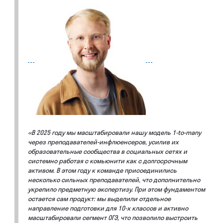
«В 2025 году мы масштабировали нашу модель 1-to-many
через преподавателей-инфлюенсеров, усилив их
образовательные сообщества в социальных сетях и
системно работая с комьюнити как с долгосрочным
активом. В этом году к команде присоединились
несколько сильных преподавателей, что дополнительно
укрепило предметную экспертизу. При этом фундаментом
остается сам продукт: мы выделили отдельное
направление подготовки для 10-х классов и активно
масштабировали сегмент ОГЭ, что позволило выстроить