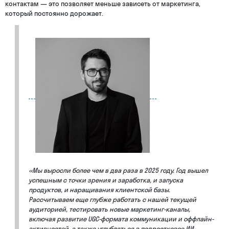
контактам — это позволяет меньше зависеть от маркетинга,
который постоянно дорожает.
«Мы выросли более чем в два раза в 2025 году. Год вышел
успешным с точки зрения и заработка, и запуска
продуктов, и наращивания клиентской базы.
Рассчитываем еще глубже работать с нашей текущей
аудиторией, тестировать новые маркетинг-каналы,
включая развитие UGC-формата коммуникации и оффлайн-
активностей, а также углубляться в подростковое ИИ-