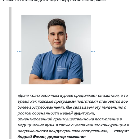
«Доля краткосрочных курсов продолжает снижаться, в то
время как годовые программы подготовки становятся все
более востребованными. Мы связываем эту тенденцию с
ростом осознанности нашей аудитории,
ориентированной преимущественно на поступление в
медицинские вузы, а также с увеличением конкуренции и
напряженности вокруг процесса поступления», — говорит
Андрей Фомин, директор компании.