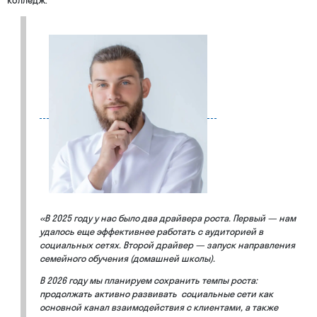
колледж.
«В 2025 году у нас было два драйвера роста. Первый — нам
удалось еще эффективнее работать с аудиторией в
социальных сетях. Второй драйвер — запуск направления
семейного обучения (домашней школы).
В 2026 году мы планируем сохранить темпы роста:
продолжать активно развивать социальные сети как
основной канал взаимодействия с клиентами, а также