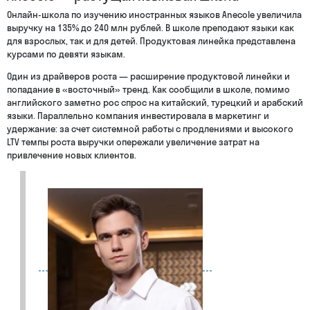
Онлайн-школа по изучению иностранных языков Anecole увеличила
выручку на 135% до 240 млн рублей. В школе преподают языки как
для взрослых, так и для детей. Продуктовая линейка представлена
курсами по девяти языкам.
Один из драйверов роста — расширение продуктовой линейки и
попадание в «восточный» тренд. Как сообщили в школе, помимо
английского заметно рос спрос на китайский, турецкий и арабский
языки. Параллельно компания инвестировала в маркетинг и
удержание: за счет системной работы с продлениями и высокого
LTV темпы роста выручки опережали увеличение затрат на
привлечение новых клиентов.