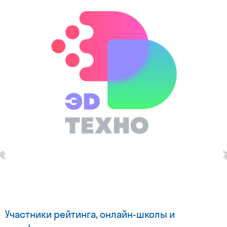
‹
Участники рейтинга, онлайн-школы и