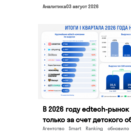
Аналитика
03 август 2026
В 2026 году edtech-рынок
только за счет детского 
Агентство Smart Ranking обновил