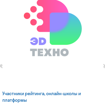
‹
Участники рейтинга, онлайн-школы и
платформы