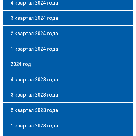
4 квартал 2024 года
3 квартал 2024 года
2 квартал 2024 года
1 квартал 2024 года
2024 год
4 квартал 2023 года
3 квартал 2023 года
2 квартал 2023 года
1 квартал 2023 года