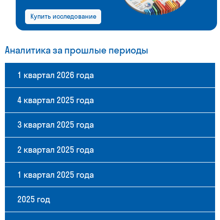
Купить исследование
Аналитика за прошлые периоды
1 квартал 2026 года
4 квартал 2025 года
3 квартал 2025 года
2 квартал 2025 года
1 квартал 2025 года
2025 год