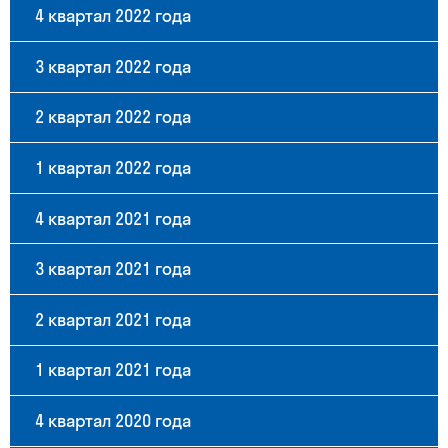
4 квартал 2022 года
3 квартал 2022 года
2 квартал 2022 года
1 квартал 2022 года
4 квартал 2021 года
3 квартал 2021 года
2 квартал 2021 года
1 квартал 2021 года
4 квартал 2020 года