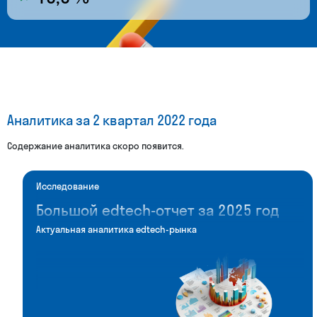
Аналитика за 2 квартал 2022 года
Содержание аналитика скоро появится.
Исследование
Большой edtech-отчет за 2025 год
Актуальная аналитика edtech-рынка